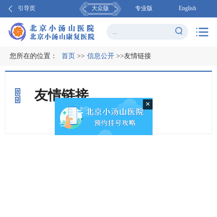
引导页
大众版
专业版
English
您所在的位置：
首页
>>
信息公开
>>友情链接
友情链接
×