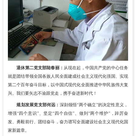
退休第二党支部陆春丽：
从现在起，中国共产党的中心任务
就是团结带领全国各族人民全面建成社会主义现代化强国、实现
第二个百年奋斗目标，以中国式现代化全面推进中华民族伟大复
兴。我们要矢志不渝跟党走，携手奋进新时代！
规划发展党支部何远：
深刻领悟“两个确立”的决定性意义，
增强“四个意识”、坚定“四个自信”、做到“两个维护”，踔厉奋
发、勇毅前行、团结奋斗，奋力谱写全面建设社会主义现代化国
家新篇章。