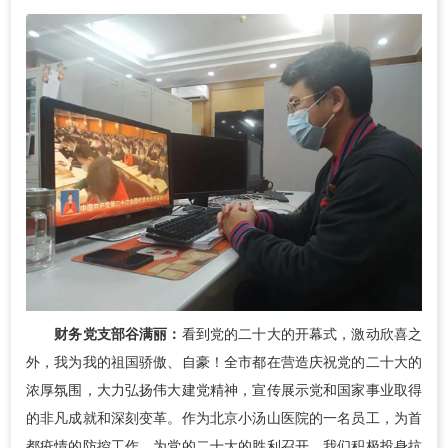
财务党支部谷满丽：
看到党的二十大的开幕式，激动欣喜之
外，我为我的祖国骄傲、自豪！全市都在营造庆祝党的二十大的
浓厚氛围，大力弘扬伟大建党精神，宣传展示党和国家事业取得
的非凡成就和深刻变革。作为北京小汤山医院的一名员工，为首
都疫情的防控工作，为党的二十大的胜利召开，我们积极投身抗