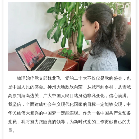
物理治疗党支部魏龙飞：党的二十大不仅仅是党的盛会，也
是中国人民的盛会。神州大地欣欣向荣，从城市到乡村，从雪域
高原到海岛边关，广大中国人民目睹身边非凡变化，信心满满。
我坚信，全面建成社会主义现代化国家的目标一定能够实现，中
华民族伟大复兴的中国梦一定能实现。作为一名中国共产党预备
党员，我将努力跟随党的领导，为新时代党的工作贡献自己的力
量。