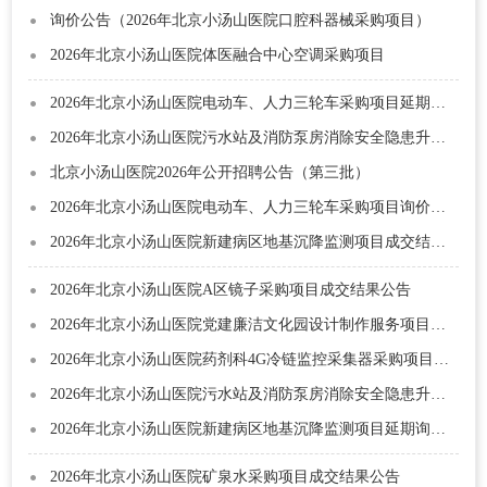
询价公告（2026年北京小汤山医院口腔科器械采购项目）
2026年北京小汤山医院体医融合中心空调采购项目
2026年北京小汤山医院电动车、人力三轮车采购项目延期询价公告
2026年北京小汤山医院污水站及消防泵房消除安全隐患升级改造工程监理服务项目成交结果公告
北京小汤山医院2026年公开招聘公告（第三批）
2026年北京小汤山医院电动车、人力三轮车采购项目询价公告
2026年北京小汤山医院新建病区地基沉降监测项目成交结果公告
2026年北京小汤山医院A区镜子采购项目成交结果公告
2026年北京小汤山医院党建廉洁文化园设计制作服务项目成交结果公告
2026年北京小汤山医院药剂科4G冷链监控采集器采购项目成交结果公告
2026年北京小汤山医院污水站及消防泵房消除安全隐患升级改造工程监理服务项目遴选公告
2026年北京小汤山医院新建病区地基沉降监测项目延期询价公告
2026年北京小汤山医院矿泉水采购项目成交结果公告