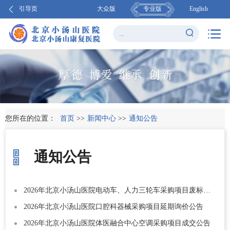
引导页
大众版
专业版
English
您所在的位置：
首页
>>
新闻中心
>>
通知公告
通知公告
2026年北京小汤山医院电动车、人力三轮车采购项目废标公告
2026年北京小汤山医院口腔科器械采购项目延期询价公告
2026年北京小汤山医院体医融合中心空调采购项目成交公告