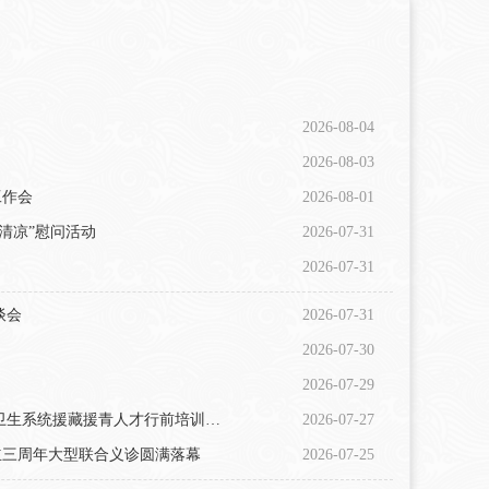
2026-08-04
2026-08-03
工作会
2026-08-01
清凉”慰问活动
2026-07-31
2026-07-31
谈会
2026-07-31
2026-07-30
2026-07-29
疗卫生系统援藏援青人才行前培训…
2026-07-27
立三周年大型联合义诊圆满落幕
2026-07-25