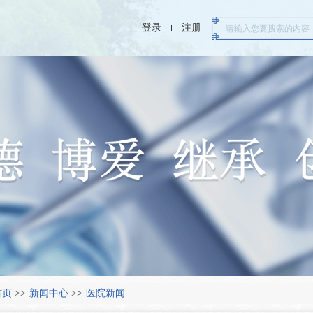
登录
注册
首页
>>
新闻中心
>>
医院新闻