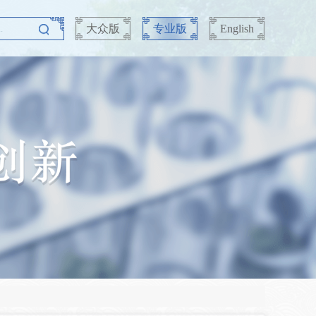
大众版
专业版
English