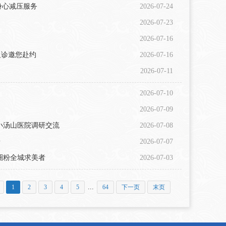
身心减压服务
2026-07-24
2026-07-23
2026-07-16
义诊邀您赴约
2026-07-16
2026-07-11
2026-07-10
2026-07-09
小汤山医院调研交流
2026-07-08
台
2026-07-07
圈粉全城求美者
2026-07-03
...
1
2
3
4
5
64
下一页
末页