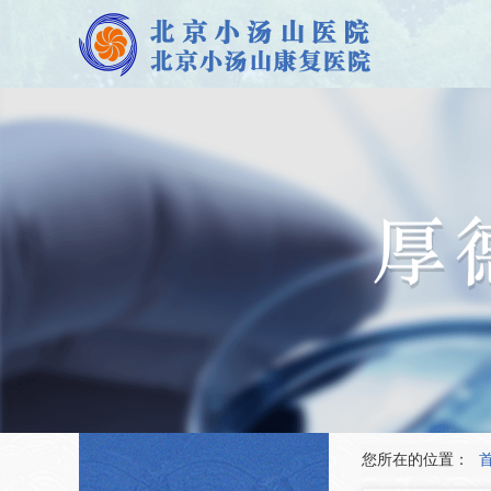
您所在的位置：