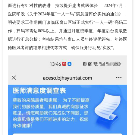
而进行有针对性的改进，持续提升患者就医体验， 2024年7月，
医院印发《关于2024年度“一人一码”满意度评价实施的通知》，
明确要求工作期间门诊临床窗口区域正式实行“一人一码”亮码工
作，扫码率需达80%以上。并通过月度或季度、年度后台提取数
据进行汇总分析；考核结果均与窗口人员年终评优评先、年终医
德医风考评的结果相挂钩等方式，确保服务行动见“实效”。