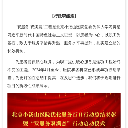
【行政职能篇】
“双服务 双满意”工程是北京小汤山医院党委为深入学习贯彻
习近平新时代中国特色社会主义思想，以患者为中心，以职工为
基石，致力于服务举措再升温、服务水平再提升，扎实建立起的
长效机制。
为患者提供贴心服务，为职工提供暖心服务是这项工程始终
不变的主题。2024年4月至今，医院和各科室已形成40项行动举
措，为更好的在总结中提高、在反思中进步，我们将于近期进行
项目的阶段性成果展示。