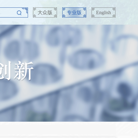
大众版
专业版
English