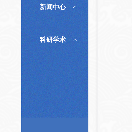
新闻中心
科研学术