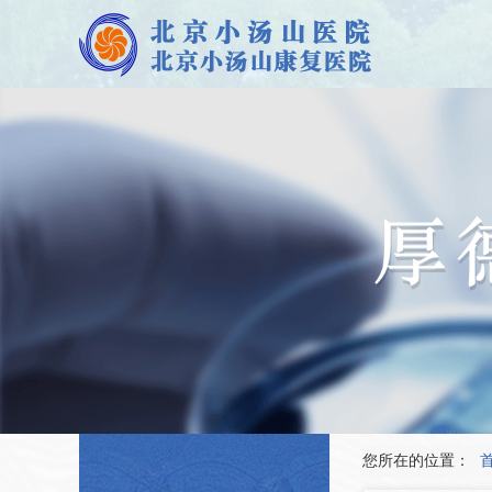
您所在的位置：