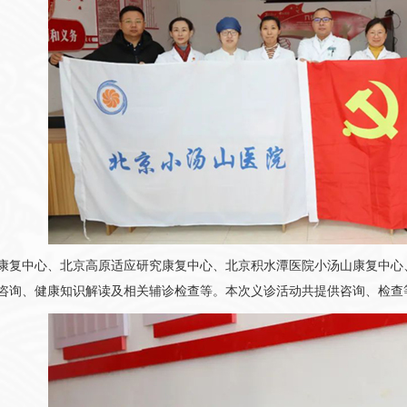
中心、北京高原适应研究康复中心、北京积水潭医院小汤山康复中心、
咨询、健康知识解读及相关辅诊检查等。本次义诊活动共提供咨询、检查等相关