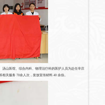
汤山医馆、综合内科、物理治疗科的医护人员为赴任辛庄
服务 70余人次，发放宣传材料 40 余份。