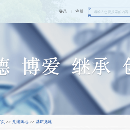
登录
注册
首页
>>
党建园地
>>
基层党建