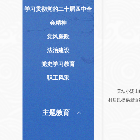
学习贯彻党的二十届四中全
会精神
党风廉政
法治建设
党史学习教育
职工风采
天坛小汤山康复
村居民提供就诊
主题教育