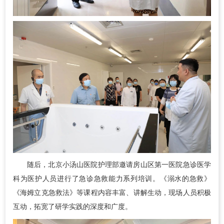
随后，北京小汤山医院护理部邀请房山区第一医院急诊医学
科为医护人员进行了急诊急救能力系列培训。《溺水的急救》
《海姆立克急救法》等课程内容丰富、讲解生动，现场人员积极
互动，拓宽了研学实践的深度和广度。