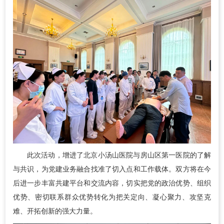
此次活动，增进了北京小汤山医院与房山区第一医院的了解
与共识，为党建业务融合找准了切入点和工作载体。双方将在今
后进一步丰富共建平台和交流内容，切实把党的政治优势、组织
优势、密切联系群众优势转化为把关定向、凝心聚力、攻坚克
难、开拓创新的强大力量。