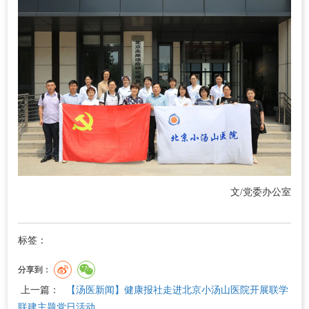
文/党委办公室
标签：
分享到：
上一篇：
【汤医新闻】健康报社走进北京小汤山医院开展联学
联建主题党日活动