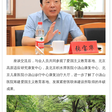
座谈交流后，与会人员共同参观了爱国主义教育基地、北京
高原适应研究康复中心，及北京积水潭医院小汤山康复中心、北
京儿童医院小汤山诊疗中心康复治疗大厅，进一步了解了小汤山
医院筹建爱国主义教育基地、发展紧密医联体建设所取得的丰硕
成果。