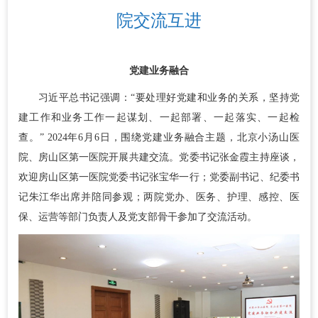
院交流互进
党建业务融合
习近平总书记强调：“要处理好党建和业务的关系，坚持党
建工作和业务工作一起谋划、一起部署、一起落实、一起检
查。” 2024年6月6日，围绕党建业务融合主题，北京小汤山医
院、房山区第一医院开展共建交流。党委书记张金霞主持座谈，
欢迎房山区第一医院党委书记张宝华一行；党委副书记、纪委书
记朱江华出席并陪同参观；两院党办、医务、护理、感控、医
保、运营等部门负责人及党支部骨干参加了交流活动。