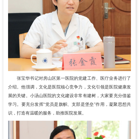
张宝华书记对房山区第一医院的党建工作、医疗业务进行了
介绍。他强调，文化是医院核心竞争力，文化引领是医院健康发
展的关键。小汤山医院的文化建设非常有建树，大家要充分借鉴
学习。要充分发挥“党员是旗帜、支部是堡垒”作用，凝聚思想共
识，打造有温暖的服务，助推医院发展。