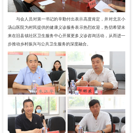
与会人员对第一书记的辛勤付出表示高度肯定，并对北京小
汤山医院为村民提供的健康义诊服务表示热烈欢迎，热切希望未
来在旧县镇社区卫生服务中心开展更多义诊咨询活动，从而进一
步推动乡村振兴与公共卫生服务的深度融合。