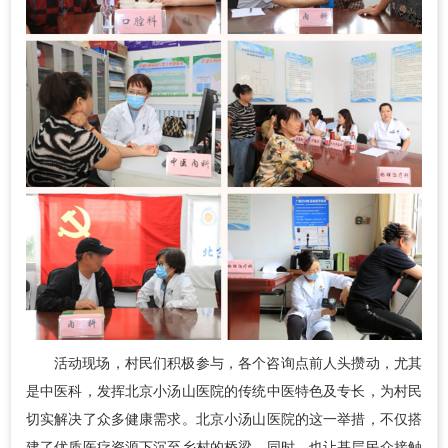
活动现场，村民们积极参与，各个咨询点前人头攒动，尤其
是中医科，发挥北京小汤山医院的传统中医特色及专长，为村民
切实解决了众多健康需求。北京小汤山医院的这一举措，不仅搭
建了优质医疗资源下沉至乡村的桥梁，同时，也让基层民众接触