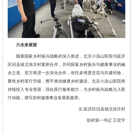
六
未来展望
随着国家乡村振兴战略的深入推进，北京小汤山医院与延庆
区旧县镇北张庄村紧密合作，共同探索乡村振兴与健康事业的融
合之道。双方将进一步深化合作，依托多维度交流与共建经验，
聚焦乡村医疗升级，携手推动健康乡村建设。北京小汤山医院将
持续投入专业资源，强化医疗服务能力，为乡村振兴战略注入医
疗动能，谱写农村健康事业发展新篇章。
文/延庆区旧县镇北张庄村
驻村第一书记 王宏宇