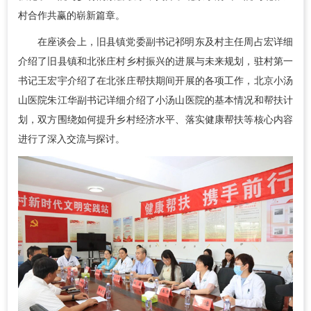
村合作共赢的崭新篇章。
在座谈会上，旧县镇党委副书记祁明东及村主任周占宏详细
介绍了旧县镇和北张庄村乡村振兴的进展与未来规划，驻村第一
书记王宏宇介绍了在北张庄帮扶期间开展的各项工作，北京小汤
山医院朱江华副书记详细介绍了小汤山医院的基本情况和帮扶计
划，双方围绕如何提升乡村经济水平、落实健康帮扶等核心内容
进行了深入交流与探讨。