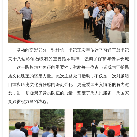
活动的高潮部分，驻村第一书记王宏宇传达了习近平总书记
关于八达岭镇石峡村的重要指示精神，强调了保护与传承长城
——这一民族精神象征的重要性，激励每一位参与者成为守护民
族文化瑰宝的坚定力量。此次主题党日活动，不仅是一次对廉洁
自律和历史文化责任感的深刻强化，更是爱国主义情感的有力激
发，进一步凝聚了党员队伍的力量，坚定了为人民服务、为国家
复兴贡献力量的决心。