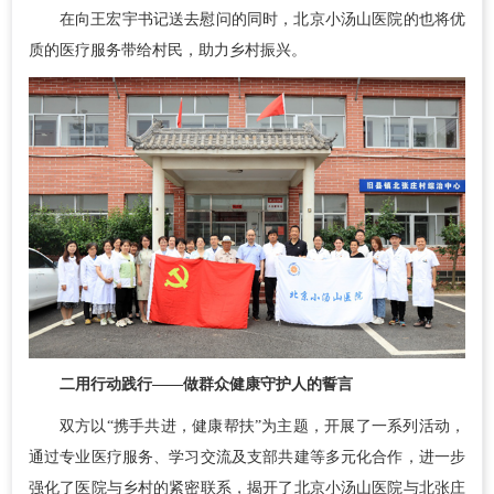
在向王宏宇书记送去慰问的同时，北京小汤山医院的也将优
质的医疗服务带给村民，助力乡村振兴。
二
用行动践行
——做群众健康守护人的誓言
双方以“携手共进，健康帮扶”为主题，开展了一系列活动，
通过专业医疗服务、学习交流及支部共建等多元化合作，进一步
强化了医院与乡村的紧密联系，揭开了北京小汤山医院与北张庄