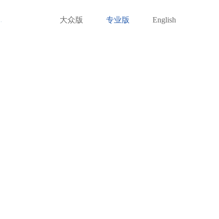
大众版
专业版
English