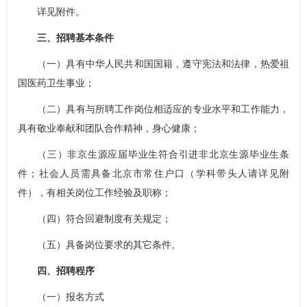
详见附件。
三、招聘基本条件
（一）具有中华人民共和国国籍，遵守宪法和法律，热爱祖
国医药卫生事业；
（二）具有与所聘工作岗位相适应的专业水平和工作能力，
具有敬业奉献和团队合作精神，身心健康；
（三）非京生源应届毕业生符合引进非北京生源毕业生条
件；社会人员需具备北京市常住户口（学科带头人请详见附
件），有相关岗位工作经验及职称；
（四）符合回避制度有关规定；
（五）具备岗位要求的其它条件。
四、招聘程序
（一）报名方式