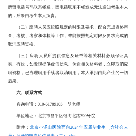
所留电话号码联系畅通，因电话联系不畅造成无法通知考生本人
的，后果由考生本人负责。
（二）应聘人员应按照规定的时限及要求，配合完成资格审
查、考核、考察和体检等工作，未能按照规定时限及要求完成的
取消应聘资格。
（三）应聘人员所提供信息及证书等相关材料必须保证真
实、有效，如发现提供虚假信息、伪造相关材料者，立即取消应
聘资格，已办理聘用手续者取消聘用，本人承担由此产生的一切
后果。
六、联系方式
咨询电话：010-61789103 胡老师
单位地址：北京市昌平区银街北路390号院
附件：
北京小汤山医院面向2024年应届毕业生（含社会人
员）公开招聘岗位信息表（二）.xlsx