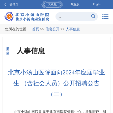
引导页
大众版
专业版
English
您所在的位置：
首页
>>
信息公开
>>
人事信息
人事信息
北京小汤山医院面向2024年应届毕业
生 （含社会人员）公开招聘公告
（二）
北京小汤山医院隶属于北京市医院管理中心，是集医疗、科