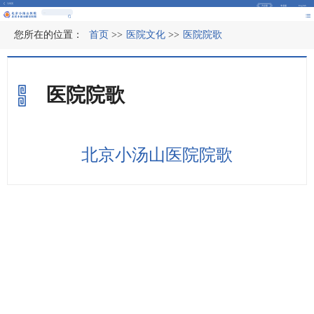
引导页
大众版
专业版
English
您所在的位置：
首页
>>
医院文化
>>
医院院歌
医院院歌
北京小汤山医院院歌