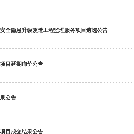
除安全隐患升级改造工程监理服务项目遴选公告
测项目延期询价公告
结果公告
务项目成交结果公告