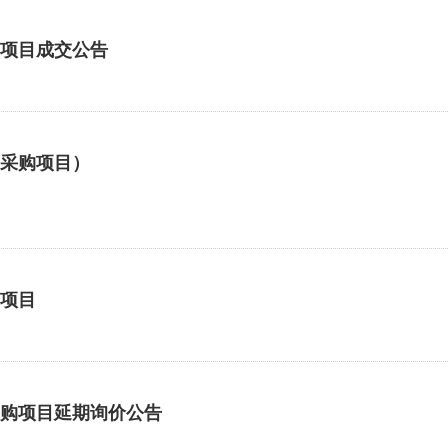
购项目成交公告
械采购项目）
购项目
采购项目延期询价公告