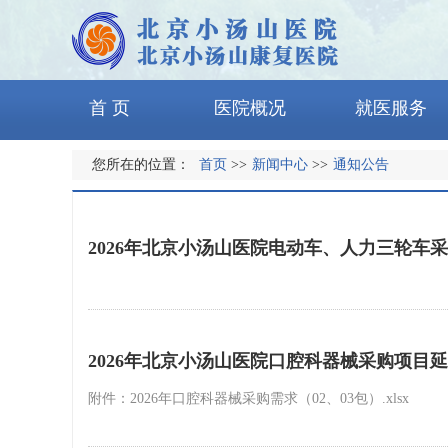
首 页
医院概况
就医服务
您所在的位置：
首页
>>
新闻中心
>>
通知公告
2026年北京小汤山医院电动车、人力三轮车
2026年北京小汤山医院口腔科器械采购项目
附件：2026年口腔科器械采购需求（02、03包）.xlsx