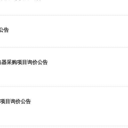
公告
采集器采购项目询价公告
测项目询价公告