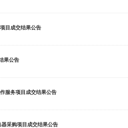
测项目成交结果公告
交结果公告
制作服务项目成交结果公告
采集器采购项目成交结果公告