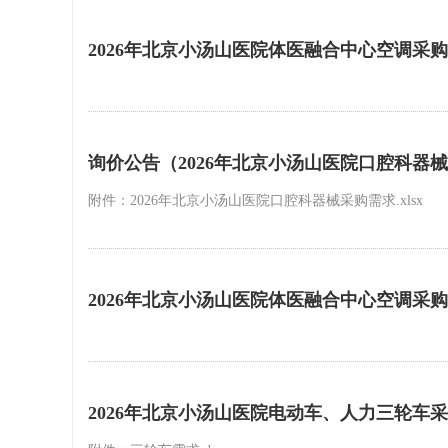
2026年北京小汤山医院体医融合中心空调采
询价公告（2026年北京小汤山医院口腔科器
附件：2026年北京小汤山医院口腔科器械采购需求.xlsx
2026年北京小汤山医院体医融合中心空调采
2026年北京小汤山医院电动车、人力三轮车