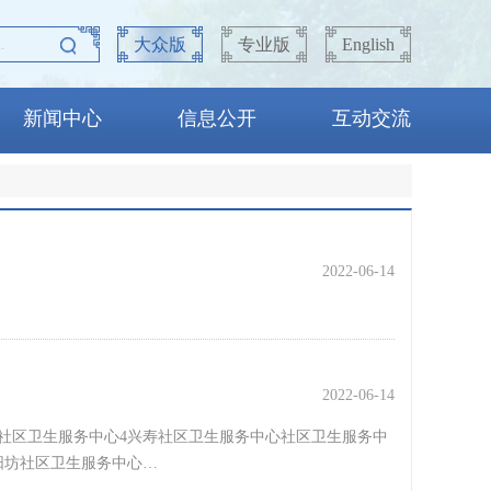
大众版
专业版
English
新闻中心
信息公开
互动交流
2022-06-14
2022-06-14
社区卫生服务中心4兴寿社区卫生服务中心社区卫生服务中
阳坊社区卫生服务中心…