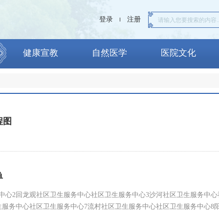
登录
注册
健康宣教
自然医学
医院文化
程图
单
中心2回龙观社区卫生服务中心社区卫生服务中心3沙河社区卫生服务中心
生服务中心社区卫生服务中心7流村社区卫生服务中心社区卫生服务中心8