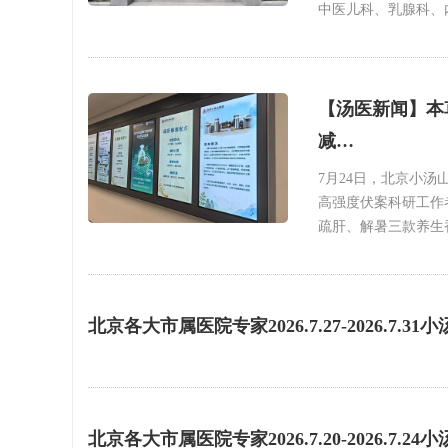
中医儿科、乳腺科、
【汤医新闻】本
减…
7月24日，北京小
高强度伏案科研工作
疏肝、解暑三款养生
北京各大市属医院专家2026.7.27-2026.7.
北京各大市属医院专家2026.7.20-2026.7.