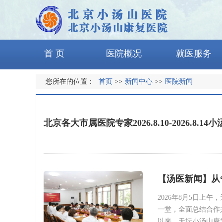
首 页
医院概况
就医服务
您所在的位置：
首页
>>
新闻中心
>>
医院新闻
北京各大市属医院专家2026.8.10-2026.8.
【汤医新闻】从
2026年8月5日
一堂，全面总结合作
以来，天坛小汤山康