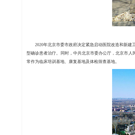
2020年北京市委市政府决定紧急启动医院改造和新建工程
型确诊患者治疗。同时，中共北京市委办公厅，北京市人民政
常作为临床培训基地、康复基地及体检筛查基地。