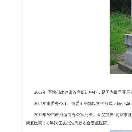
2002年 医院创建健康管理促进中心，是国内最早开展
2004年市委办公厅、市委组织部以文件形式明确小汤
2012年经市政府编制办公室批准，医院加挂“北京市健
康复医院”;同年我院被批准为新农合定点医院。