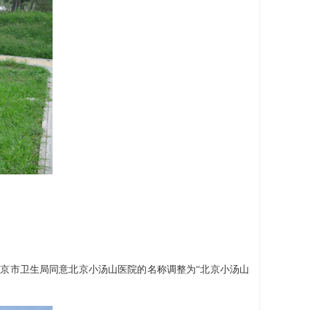
北京市卫生局同意北京小汤山医院的名称调整为“北京小汤山