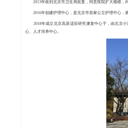
2013年收到北京市卫生局批复，同意医院扩大规模，
2016年创建护理中心，是北京市首家公立护理中心，
2018年成立北京高原适应研究康复中心于，由北京小
心、人才培养中心。