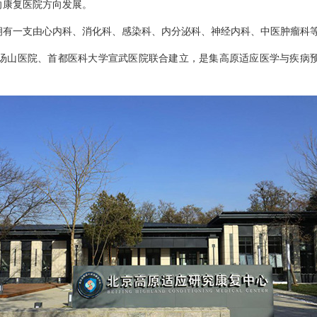
向康复医院方向发展。
拥有一支由心内科、消化科、感染科、内分泌科、神经内科、中医肿瘤科
汤山医院、首都医科大学宣武医院联合建立，是集高原适应医学与疾病