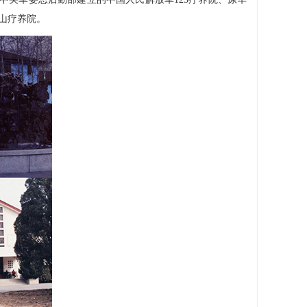
山疗养院。