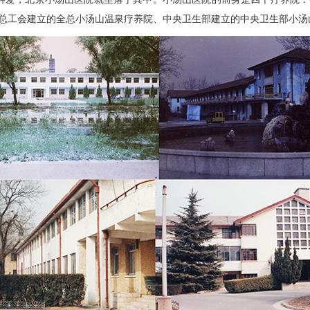
国总工会建立的全总小汤山温泉疗养院、中央卫生部建立的中央卫生部小汤