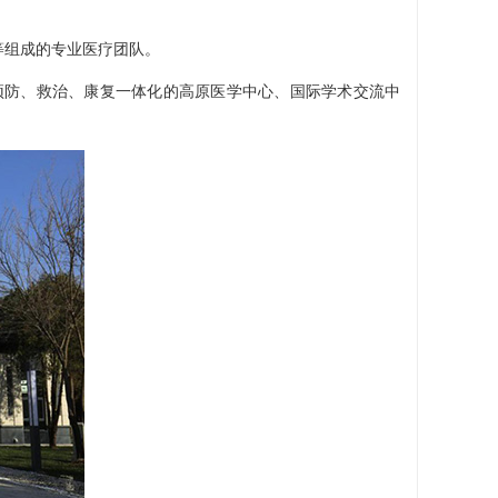
等组成的专业医疗团队。
预防、救治、康复一体化的高原医学中心、国际学术交流中