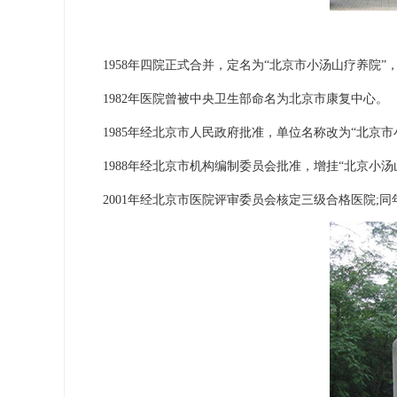
1958年四院正式合并，定名为“北京市小汤山疗养院”
1982年医院曾被中央卫生部命名为北京市康复中心。
1985年经北京市人民政府批准，单位名称改为“北京市
1988年经北京市机构编制委员会批准，增挂“北京小汤
2001年经北京市医院评审委员会核定三级合格医院;同