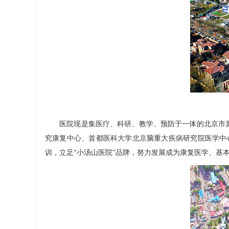
医院现是集医疗、科研、教学、预防于一体的北京市属
究康复中心、首都医科大学北京脑重大疾病研究院医学中
训，立足“小汤山医院”品牌，努力发展成为康复医学、基