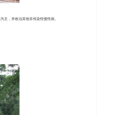
病为主，并收治其他非传染性慢性病。