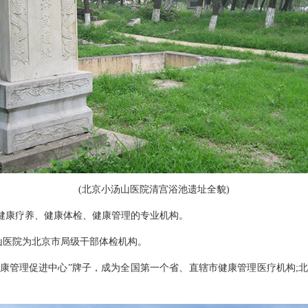
(北京小汤山医院清宫浴池遗址全貌)
健康疗养、健康体检、健康管理的专业机构。
山医院为北京市局级干部体检机构。
康管理促进中心”牌子，成为全国第一个省、直辖市健康管理医疗机构;