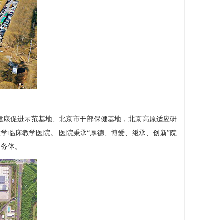
康促进示范基地、北京市干部保健基地，北京高原适应研
临床教学医院。 医院秉承“厚德、博爱、继承、创新”院
服务体。