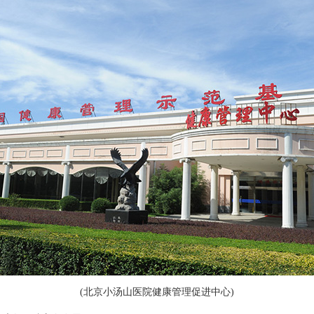
(北京小汤山医院健康管理促进中心)