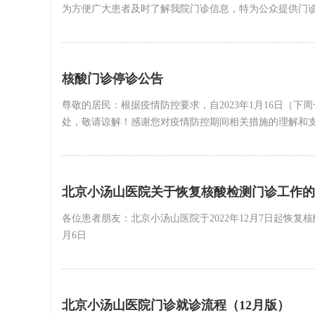
为方便广大患者及时了解我院门诊信息，特为公众提供门
核酸门诊停诊公告
尊敬的居民：根据疫情防控要求，自2023年1月16日
处，敬请谅解！感谢您对疫情防控期间相关措施的理解和支持！北
北京小汤山医院关于恢复核酸检测门诊工作的
各位患者朋友：北京小汤山医院于2022年12月7日起恢
月6日
北京小汤山医院门诊就诊流程（12月版）