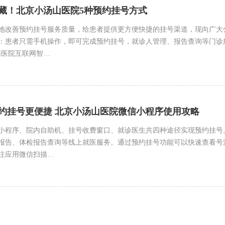
藏！北京小汤山医院5种预约挂号方式
地改善预约挂号服务质量，给患者提供更方便快捷的挂号渠道，现向广大公
：患者只需手机操作，即可完成预约挂号，就诊人管理、报告查询等门诊
山医院互联网智…
约挂号更便捷 北京小汤山医院微信小程序使用攻略
小程序、院内自助机、挂号收费窗口、就诊医生共四种途径实现预约挂号
报告、体检报告查询等线上就医服务。通过预约挂号功能可以快速查看号
注应用微信扫描…