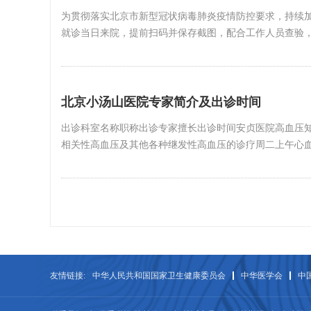
为贯彻落实北京市新型冠状病毒肺炎疫情防控要求，持续
就诊当日来院，提前扫码并保存截图，配合工作人员查验，
北京小汤山医院专家简介及出诊时间
出诊科室名称职称出诊专家擅长出诊时间安贞医院高血压
相关性高血压及其他各种继发性高血压的诊疗周二上午心
友情链接:
中华人民共和国国家卫生健康委员会
中华医学会
中