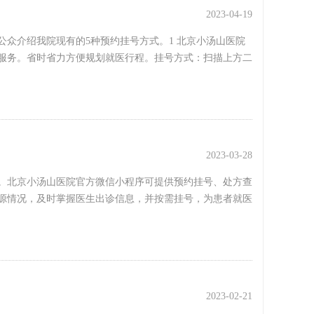
2023-04-19
众介绍我院现有的5种预约挂号方式。1 北京小汤山医院
服务。省时省力方便规划就医行程。挂号方式：扫描上方二
2023-03-28
。北京小汤山医院官方微信小程序可提供预约挂号、处方查
源情况，及时掌握医生出诊信息，并按需挂号，为患者就医
2023-02-21