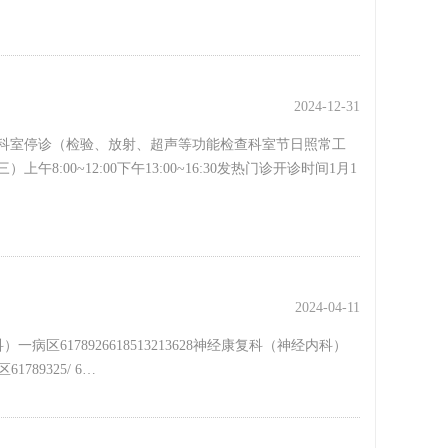
2024-12-31
科室停诊（检验、放射、超声等功能检查科室节日照常工
0~12:00下午13:00~16:30发热门诊开诊时间1月1
2024-04-11
）一病区6178926618513213628神经康复科（神经内科）
1789325/ 6…