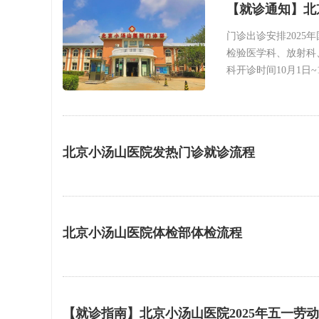
【就诊通知】北
门诊出诊安排2025
检验医学科、放射科
科开诊时间10月1日~1
北京小汤山医院发热门诊就诊流程
北京小汤山医院体检部体检流程
【就诊指南】北京小汤山医院2025年五一劳