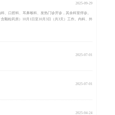
2025-09-29
中医内科、口腔科、耳鼻喉科、发热门诊开诊，其余科室停诊。
颗粒药房）10月1日至10月3日（共3天）工作。内科、外
2025-07-01
2025-07-01
2025-04-24