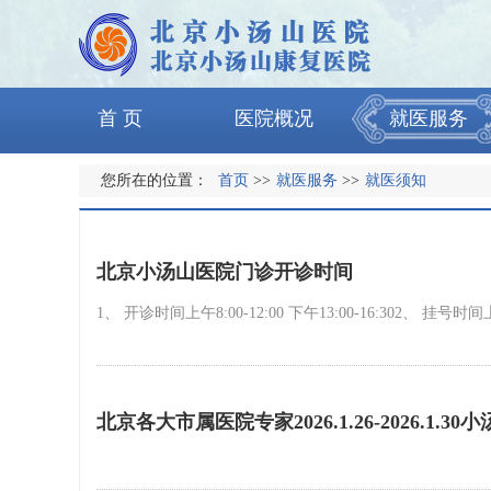
首 页
医院概况
就医服务
您所在的位置：
首页
>>
就医服务
>>
就医须知
北京小汤山医院门诊开诊时间
1、 开诊时间上午8:00-12:00 下午13:00-16:302、 挂号时
北京各大市属医院专家2026.1.26-2026.1.