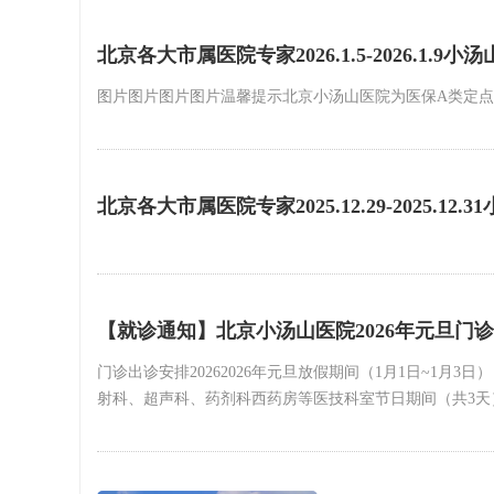
北京各大市属医院专家2026.1.5-2026.1.9
图片图片图片图片温馨提示北京小汤山医院为医保A类定
北京各大市属医院专家2025.12.29-2025.12
【就诊通知】北京小汤山医院2026年元旦门
门诊出诊安排20262026年元旦放假期间（1月1日~
射科、超声科、药剂科西药房等医技科室节日期间（共3天