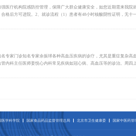
加强医疗机构院感防控管理，保障广大群众健康安全，如您近期需来我院就
合格后方可进院。2、就诊流程（1）患者有48小时核酸阴性证明，无十
知名专家门诊知名专家余振球各种高血压疾病的诊疗，尤其是重症复杂高
血管内科主任医师姜悦心内科常见疾病如冠心病、高血压等的诊治。周四
国医学科学院
国家食品药品监督管理总局
北京市卫生健康委
国家中医药管