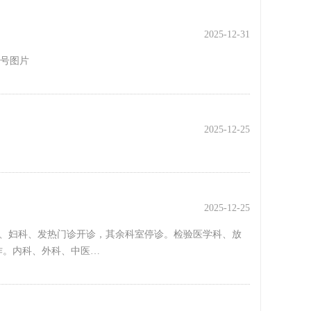
2025-12-31
挂号图片
2025-12-25
2025-12-25
压科、妇科、发热门诊开诊，其余科室停诊。检验医学科、放
作。内科、外科、中医…