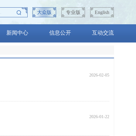
大众版
专业版
English
新闻中心
信息公开
互动交流
2026-02-05
2026-01-22