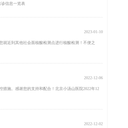
出诊信息一览表
2023-01-10
请您就近到其他社会面核酸检测点进行核酸检测！不便之
2022-12-06
措施。感谢您的支持和配合！北京小汤山医院2022年12
2022-12-02