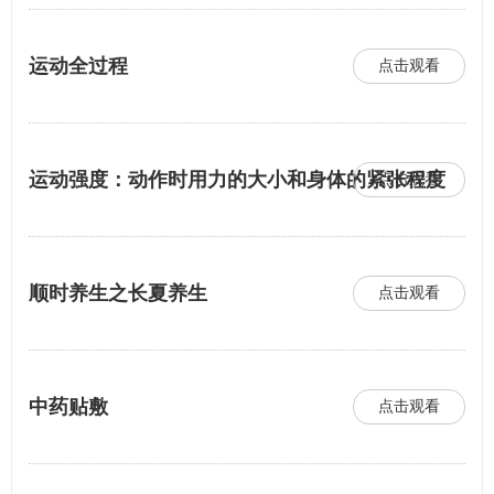
运动全过程
点击观看
运动强度：动作时用力的大小和身体的紧张程度
点击观看
顺时养生之长夏养生
点击观看
中药贴敷
点击观看