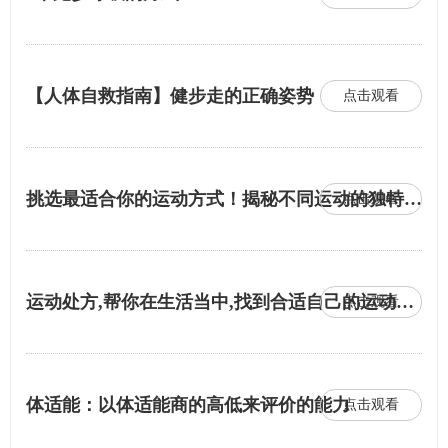
【人体自救指南】健步走的正确姿势
点击观看
挑选最适合你的运动方式！揭秘不同运动的独特特点和适…
点击观看
运动处方,帮你在生活当中,找到合适自己的运动方式丨健…
点击观看
体适能：以体适能商的高低来评价的能力
点击观看