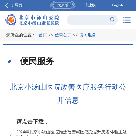
引导页
大众版
专业版
English
您所在的位置：
首页
>>
信息公开
>>
便民服务
便民服务
北京小汤山医院改善医疗服务行动公
开信息
请点击下载：
2024年北京小汤山医院推进改善就医感受提升患者体验主题