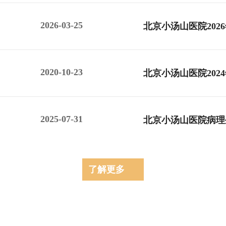
2026-03-25
北京小汤山医院202
2020-10-23
北京小汤山医院202
2025-07-31
北京小汤山医院病理
了解更多