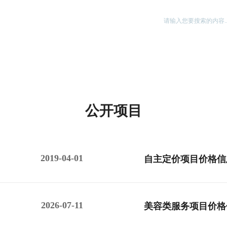
健康宣教
自然医学
医院文化
公开项目
2019-04-01
自主定价项目价格信
2026-07-11
美容类服务项目价格