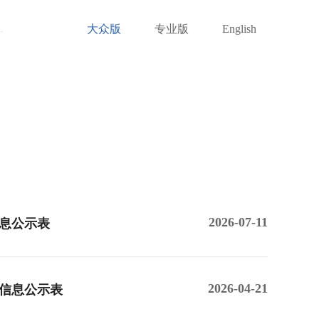
大众版
专业版
English
新闻中心
信息公开
互动交流
2026-07-11
息公示表
2026-04-21
信息公示表