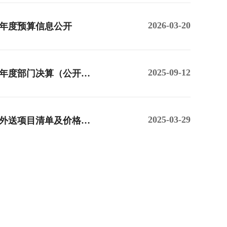
2026-03-20
6年度预算信息公开
2025-09-12
4年度部门决算（公开…
2025-03-29
外送项目清单及价格…