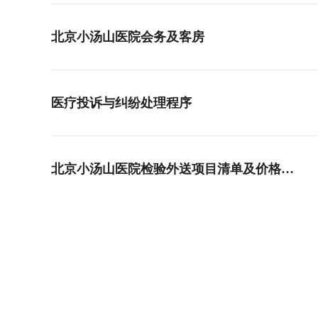
北京小汤山医院会务及客房
医疗投诉与纠纷处理程序
北京小汤山医院检验外送项目清单及价格…