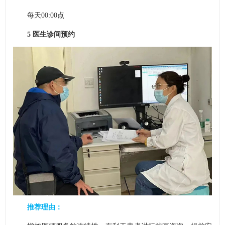
每天00:00点
5 医生诊间预约
推荐理由：