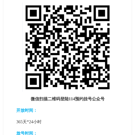
微信扫描二维码登陆114预约挂号公众号
开放时间：
365天*24小时
放号时间：