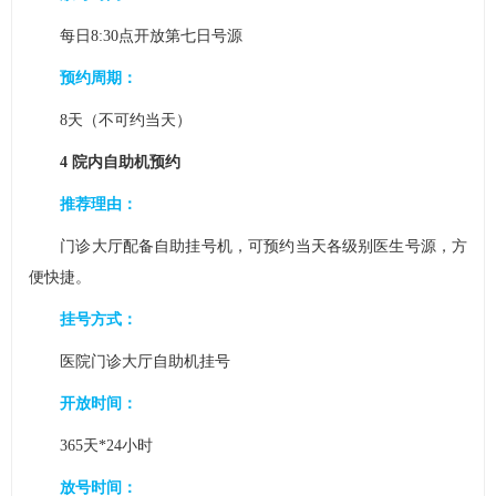
每日8:30点开放第七日号源
预约周期：
8天（不可约当天）
4 院内自助机预约
推荐理由：
门诊大厅配备自助挂号机，可预约当天各级别医生号源，方
便快捷。
挂号方式：
医院门诊大厅自助机挂号
开放时间：
365天*24小时
放号时间：