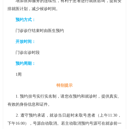
增加医师服务的连续性，有利于患者进行就医咨询，提前安
排就医计划，减少候诊时间。
预约方式：
门诊诊疗结束时由医生预约
开放时间：
门诊出诊时段
预约周期：
1周
特别提示
1. 预约挂号实行实名制，请您在预约和就诊时，提供真实、
有效的身份信息和证件。
2. 遵守预约承诺，就诊当日超时未取号患者（上午11:30，
下午16:00），号源自动取消。若主动取消预约号源可在就诊前一