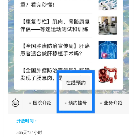
开放时间：
365天*24小时