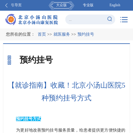
引导页
大众版
专业版
English
您所在的位置：
首页
>>
就医服务
>>
预约挂号
预约挂号
【就诊指南】收藏！北京小汤山医院5
种预约挂号方式
预约挂号方式
为更好地改善预约挂号服务质量，给患者提供更方便快捷的