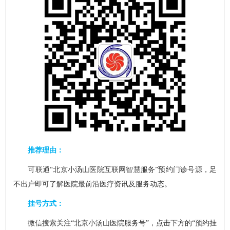
推荐理由：
可联通“北京小汤山医院互联网智慧服务”预约门诊号源，足
不出户即可了解医院最前沿医疗资讯及服务动态。
挂号方式：
微信搜索关注“北京小汤山医院服务号”，点击下方的“预约挂