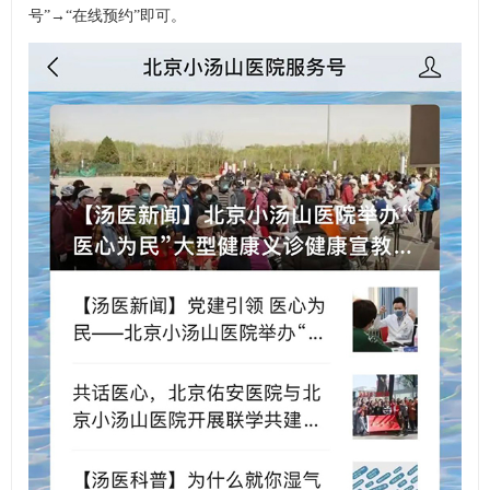
号”→“在线预约”即可。