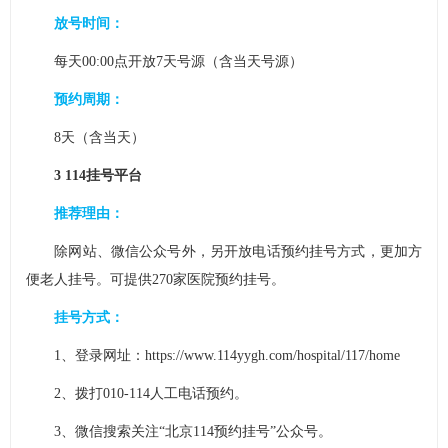
放号时间：
每天00:00点开放7天号源（含当天号源）
预约周期：
8天（含当天）
3 114挂号平台
推荐理由：
除网站、微信公众号外，另开放电话预约挂号方式，更加方
便老人挂号。可提供270家医院预约挂号。
挂号方式：
1、登录网址：https://www.114yygh.com/hospital/117/home
2、拨打010-114人工电话预约。
3、微信搜索关注“北京114预约挂号”公众号。