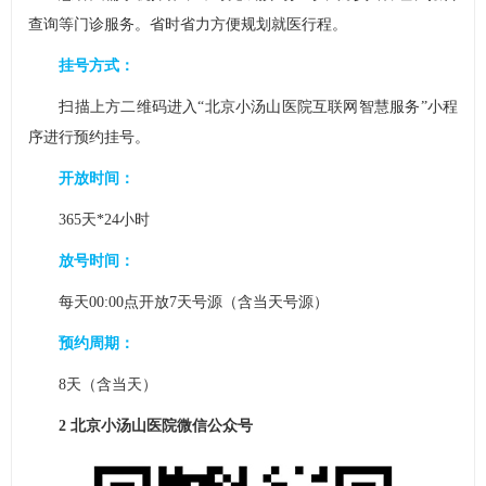
查询等门诊服务。省时省力方便规划就医行程。
挂号方式：
扫描上方二维码进入“北京小汤山医院互联网智慧服务”小程
序进行预约挂号。
开放时间：
365天*24小时
放号时间：
每天00:00点开放7天号源（含当天号源）
预约周期：
8天（含当天）
2 北京小汤山医院微信公众号