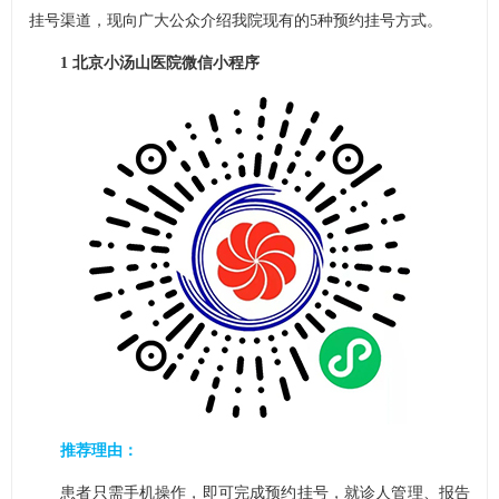
挂号渠道，现向广大公众介绍我院现有的5种预约挂号方式。
1 北京小汤山医院微信小程序
推荐理由：
患者只需手机操作，即可完成预约挂号，就诊人管理、报告