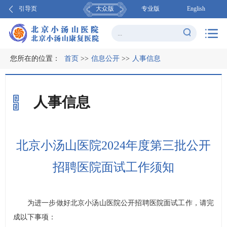
引导页
大众版
专业版
English
您所在的位置：
首页
>>
信息公开
>>
人事信息
人事信息
北京小汤山医院2024年度第三批公开
招聘医院面试工作须知
为进一步做好北京小汤山医院公开招聘医院面试工作，请完
成以下事项：