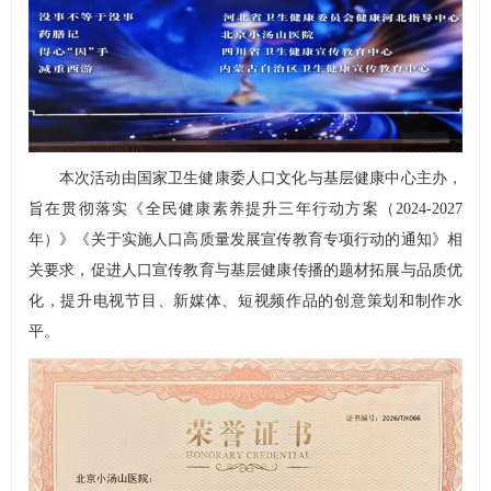
本次活动由国家卫生健康委人口文化与基层健康中心主办，
旨在贯彻落实《全民健康素养提升三年行动方案（2024-2027
年）》《关于实施人口高质量发展宣传教育专项行动的通知》相
关要求，促进人口宣传教育与基层健康传播的题材拓展与品质优
化，提升电视节目、新媒体、短视频作品的创意策划和制作水
平。