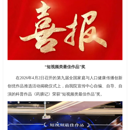
“短视频类最佳作品”奖
在2026年4月2日召开的第九届全国家庭与人口健康传播创新
创优作品推选活动揭晓仪式上，由我院宣传中心自编、自导、自
演的科普作品《药膳记》荣获“短视频类最佳作品”奖。