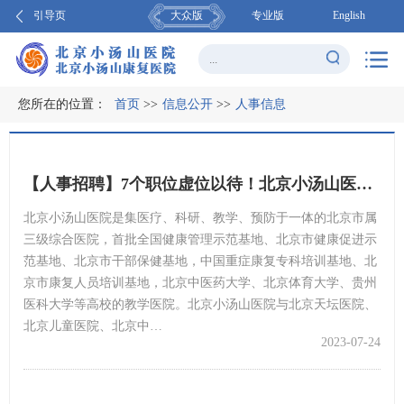
引导页
大众版
专业版
English
您所在的位置：
首页
>>
信息公开
>>
人事信息
【人事招聘】7个职位虚位以待！北京小汤山医院公开招聘学科带头人
北京小汤山医院是集医疗、科研、教学、预防于一体的北京市属
三级综合医院，首批全国健康管理示范基地、北京市健康促进示
范基地、北京市干部保健基地，中国重症康复专科培训基地、北
京市康复人员培训基地，北京中医药大学、北京体育大学、贵州
医科大学等高校的教学医院。北京小汤山医院与北京天坛医院、
北京儿童医院、北京中…
2023-07-24