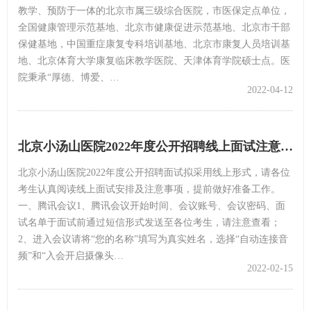
教学、预防于一体的北京市属三级综合医院，市医保定点单位，
全国健康管理示范基地、北京市健康促进示范基地、北京市干部
保健基地，中国重症康复专科培训基地、北京市康复人员培训基
地、北京体育大学康复临床教学医院、天津体育学院硕士点。医
院秉承“厚德、博爱、…
2022-04-12
北京小汤山医院2022年度公开招聘线上面试注意事项
北京小汤山医院2022年度公开招聘面试拟采用线上形式，请各位
考生认真阅读线上面试安排及注意事项，提前做好准备工作。
一、腾讯会议1、腾讯会议开始时间、会议账号、会议密码、面
试名单于面试前通过短信形式发送至各位考生，请注意查看；
2、进入会议请将“您的名称”填写为真实姓名，选择“自动连接音
频”和“入会开启摄像头…
2022-02-15