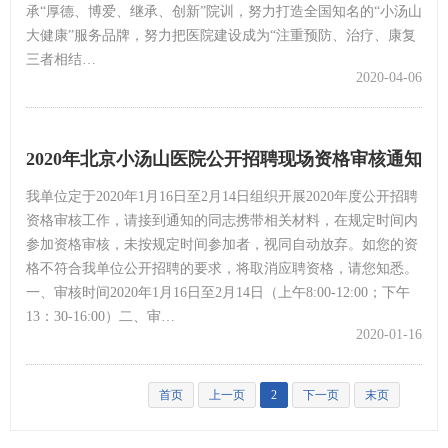
承“厚德、博爱、继承、创新”院训，努力打造全国知名的“小汤山
大健康”服务品牌，努力把医院建设成为“注重预防、治疗、康复
三者相结…
2020-04-06
2020年北京小汤山医院公开招聘现场资格审核通知
我单位定于2020年1月16日至2月14日组织开展2020年度公开招聘
资格审核工作，请接到通知的同志携带相关材料，在规定时间内
参加资格审核，未按规定时间参加者，视同自动放弃。如您的资
格不符合我单位公开招聘的要求，将取消应聘资格，请您知悉。
一、审核时间2020年1月16日至2月14日（上午8:00-12:00；下午
13：30-16:00）二、审…
2020-01-16
首页
上一页
2
下一页
末页