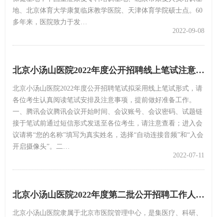
地、北京体育大学康复临床教学医院、天津体育学院硕士点。60
多年来，医院致力于发…
2022-09-08
北京小汤山医院2022年度公开招聘线上笔试注意事项
北京小汤山医院2022年度公开招聘笔试拟采用线上笔试形式，请
各位考生认真阅读笔试安排及注意事项，提前做好准备工作。
一、腾讯会议腾讯会议开始时间、会议账号、会议密码、试题链
接于笔试前通过短信形式发送至各位考生，请注意查看；进入会
议请将“您的名称”填写为真实姓名，选择“自动连接音频”和“入会
开启摄像头”。二…
2022-07-11
北京小汤山医院2022年度第二批公开招聘工作人员公告
北京小汤山医院隶属于北京市医院管理中心，是集医疗、科研、