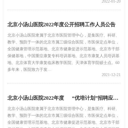
2022-01-20
北京小汤山医院2022年度公开招聘工作人员公告
北京小汤山医院隶属于北京市医院管理中心，是集医疗、科研、
教学、预防于一体的北京市属三级综合医院，市医保定点单位，
全国健康管理示范基地、北京市健康促进示范基地、北京市干部
保健基地，中国重症康复专科培训基地、北京市康复人员培训基
地、北京体育大学康复临床教学医院、天津体育学院硕士点。60
多年来，医院致力于发…
2021-12-21
北京小汤山医院2022年度 “优培计划”招聘应届优秀大学毕业生公告
北京小汤山医院隶属于北京市医院管理中心，是集医疗、科研、
教学、预防于一体的北京市属三级综合医院，市医保定点单位，
全国健康管理示范基地、北京市健康促进示范基地、北京市干部