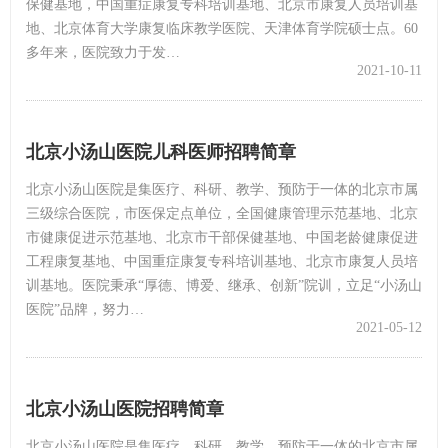
保健基地，中国重症康复专科培训基地、北京市康复人员培训基
地、北京体育大学康复临床教学医院、天津体育学院硕士点。60
多年来，医院致力于发…
2021-10-11
北京小汤山医院儿科医师招聘简章
北京小汤山医院是集医疗、科研、教学、预防于一体的北京市属
三级综合医院，市医保定点单位，全国健康管理示范基地、北京
市健康促进示范基地、北京市干部保健基地、中国老龄健康促进
工程康复基地、中国重症康复专科培训基地、北京市康复人员培
训基地。医院秉承“厚德、博爱、继承、创新”院训，立足“小汤山
医院”品牌，努力…
2021-05-12
北京小汤山医院招聘简章
北京小汤山医院是集医疗、科研、教学、预防于一体的北京市属