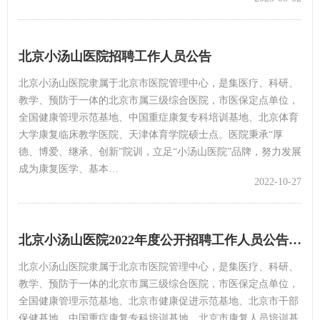
北京小汤山医院招聘工作人员公告
北京小汤山医院隶属于北京市医院管理中心，是集医疗、科研、
教学、预防于一体的北京市属三级综合医院，市医保定点单位，
全国健康管理示范基地、中国重症康复专科培训基地、北京体育
大学康复临床教学医院、天津体育学院硕士点。医院秉承“厚
德、博爱、继承、创新”院训，立足“小汤山医院”品牌，努力发展
成为康复医学、基本…
2022-10-27
北京小汤山医院2022年度公开招聘工作人员公告（第三批）
北京小汤山医院隶属于北京市医院管理中心，是集医疗、科研、
教学、预防于一体的北京市属三级综合医院，市医保定点单位，
全国健康管理示范基地、北京市健康促进示范基地、北京市干部
保健基地，中国重症康复专科培训基地、北京市康复人员培训基