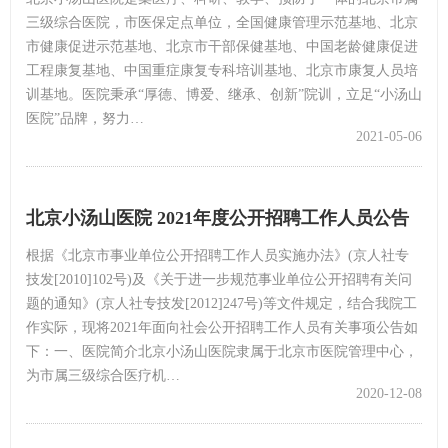
三级综合医院，市医保定点单位，全国健康管理示范基地、北京
市健康促进示范基地、北京市干部保健基地、中国老龄健康促进
工程康复基地、中国重症康复专科培训基地、北京市康复人员培
训基地。医院秉承“厚德、博爱、继承、创新”院训，立足“小汤山
医院”品牌，努力…
2021-05-06
北京小汤山医院 2021年度公开招聘工作人员公告
根据《北京市事业单位公开招聘工作人员实施办法》(京人社专
技发[2010]102号)及《关于进一步规范事业单位公开招聘有关问
题的通知》(京人社专技发[2012]247号)等文件规定，结合我院工
作实际，现将2021年面向社会公开招聘工作人员有关事项公告如
下：一、医院简介北京小汤山医院隶属于北京市医院管理中心，
为市属三级综合医疗机…
2020-12-08