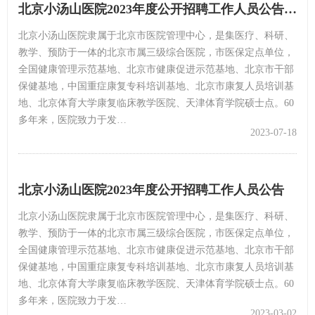
北京小汤山医院2023年度公开招聘工作人员公告（第二批）
北京小汤山医院隶属于北京市医院管理中心，是集医疗、科研、
教学、预防于一体的北京市属三级综合医院，市医保定点单位，
全国健康管理示范基地、北京市健康促进示范基地、北京市干部
保健基地，中国重症康复专科培训基地、北京市康复人员培训基
地、北京体育大学康复临床教学医院、天津体育学院硕士点。60
多年来，医院致力于发…
2023-07-18
北京小汤山医院2023年度公开招聘工作人员公告
北京小汤山医院隶属于北京市医院管理中心，是集医疗、科研、
教学、预防于一体的北京市属三级综合医院，市医保定点单位，
全国健康管理示范基地、北京市健康促进示范基地、北京市干部
保健基地，中国重症康复专科培训基地、北京市康复人员培训基
地、北京体育大学康复临床教学医院、天津体育学院硕士点。60
多年来，医院致力于发…
2023-03-02