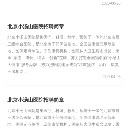
2020-08-28
北京小汤山医院招聘简章
北京小汤山医院是集医疗、科研、教学、预防于一体的北京市属
三级综合医院，是北京市干部保健基地、全国健康管理示范基
地、医保定点单位、工伤康复机构，医院从大卫生观念出发，秉
承“厚德、博爱、继承、创新”院训，努力打造全国知名的“小汤山
大健康”服务品牌，努力把医院建设成为“注重预防、治疗、康复
三者相结…
2020-04-06
北京小汤山医院招聘简章
北京小汤山医院是集医疗、科研、教学、预防于一体的北京市属
三级综合医院，是北京市干部保健基地、全国健康管理示范基
地、医保定点单位、工伤康复机构，医院从大卫生观念出发，秉