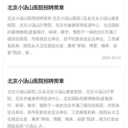
北京小汤山医院招聘简章
北京小汤山医院招聘简章 北京小汤山医院 (又名北京小汤山康复
医院、北京小汤山疗养院、北京市健康管理促进中心、北京国际
药膳博物馆)是集医疗、科研、教学、预防于一体的北京市属三
级综合医院，市医保定点单位、昌平区新农合定点单位、工伤康
复机构，医院从大卫生观念出发，秉承“厚德、博爱、继承、创
新”院训，努…
2020-10-13
北京小汤山医院招聘简章
北京小汤山医院 (又名北京小汤山康复医院、北京小汤山疗养
院、北京市健康管理促进中心、北京国际药膳博物馆)是集医
疗、科研、教学、预防于一体的北京市属三级综合医院，市医保
定点单位、昌平区新农合定点单位、工伤康复机构，医院从大卫
生观念出发，秉承“厚德、博爱、继承、创新”院训，努力打造全
国知名的“小汤山 大…