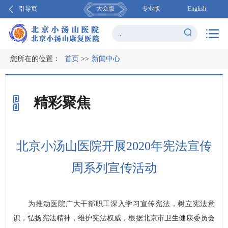
引导页
大众版
专业版
English
您所在的位置：
首页
>>
新闻中心
精彩聚焦
北京小汤山医院开展2020年宪法宣传
周系列宣传活动
为推动医院广大干部职工深入学习宣传宪法，树立宪法意
识，弘扬宪法精神，维护宪法权威，根据北京市卫生健康委员会