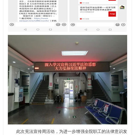
此次宪法宣传周活动，为进一步增强全院职工的法律意识发