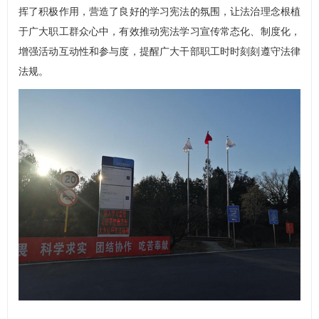
挥了积极作用，营造了良好的学习宪法的氛围，让法治理念根植
于广大职工群众心中，有效推动宪法学习宣传常态化、制度化，
增强活动互动性和参与度，提醒广大干部职工时时刻刻遵守法律
法规。