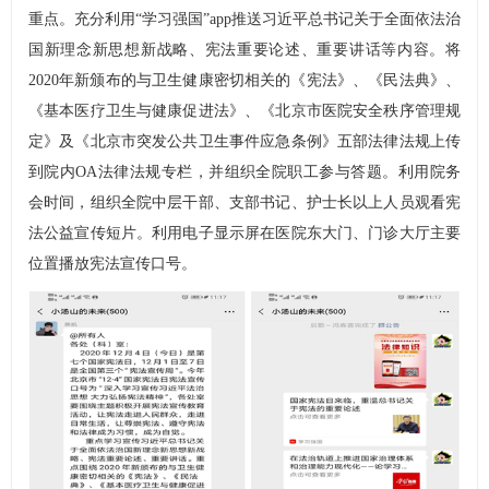
重点。充分利用“学习强国”app推送习近平总书记关于全面依法治
国新理念新思想新战略、宪法重要论述、重要讲话等内容。将
2020年新颁布的与卫生健康密切相关的《宪法》、《民法典》、
《基本医疗卫生与健康促进法》、《北京市医院安全秩序管理规
定》及《北京市突发公共卫生事件应急条例》五部法律法规上传
到院内OA法律法规专栏，并组织全院职工参与答题。利用院务
会时间，组织全院中层干部、支部书记、护士长以上人员观看宪
法公益宣传短片。利用电子显示屏在医院东大门、门诊大厅主要
位置播放宪法宣传口号。