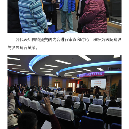
各代表组围绕提交的内容进行审议和讨论，积极为医院建设
与发展建言献策。