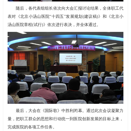
随后，各代表组组长依次向大会汇报讨论结果，全体职工代
表对《北京小汤山医院“十四五”发展规划(建议稿)》和《北京小
汤山医院章程(试行)》依次进行表决，并全体通过。
最后，大会在《国际歌》中胜利闭幕。通过此次会议凝聚力
量，把职工群众的思想和行动统一到医院创新发展的目标上来，
完成医院的各项工作任务。