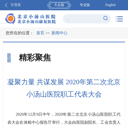
引导页
大众版
专业版
English
您所在的位置：
首页
>>
新闻中心
精彩聚焦
凝聚力量 共谋发展 2020年第二次北京
小汤山医院职工代表大会
2020年12月9日中午，2020年第二次北京小汤山医院职工代
表大会在体检中心报告厅举行，大会由医院副院长、工会负责人