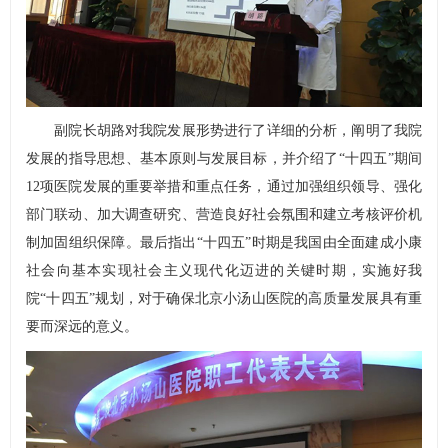
副院长胡路对我院发展形势进行了详细的分析，阐明了我院
发展的指导思想、基本原则与发展目标，并介绍了“十四五”期间
12项医院发展的重要举措和重点任务，通过加强组织领导、强化
部门联动、加大调查研究、营造良好社会氛围和建立考核评价机
制加固组织保障。最后指出“十四五”时期是我国由全面建成小康
社会向基本实现社会主义现代化迈进的关键时期，实施好我
院“十四五”规划，对于确保北京小汤山医院的高质量发展具有重
要而深远的意义。