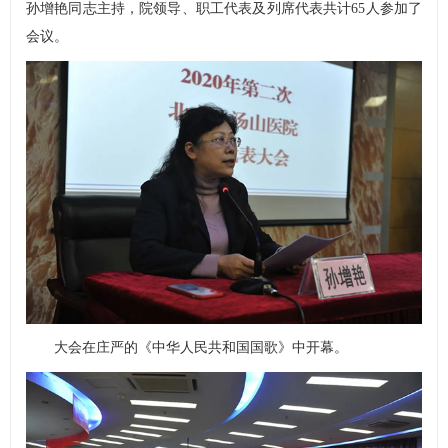
孙增艳同志主持，院领导、职工代表及列席代表共计65人参加了
会议。
大会在庄严的《中华人民共和国国歌》中开幕。