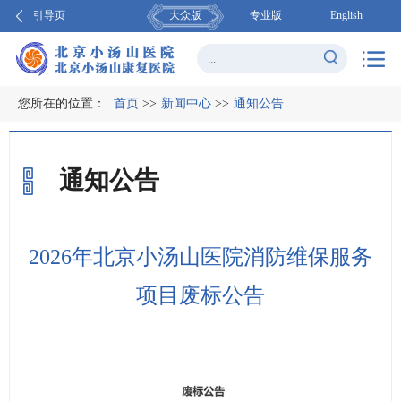
引导页
大众版
专业版
English
您所在的位置：
首页
>>
新闻中心
>>
通知公告
通知公告
2026年北京小汤山医院消防维保服务
项目废标公告