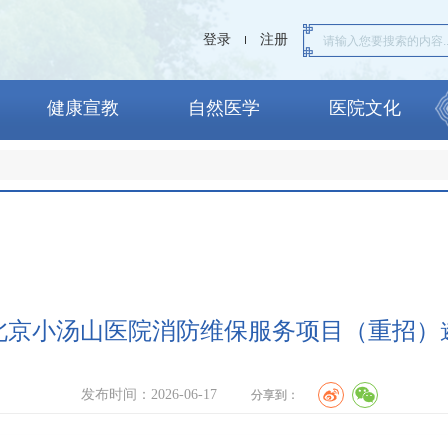
登录
注册
健康宣教
自然医学
医院文化
6年北京小汤山医院消防维保服务项目（重招）
发布时间：2026-06-17
分享到：