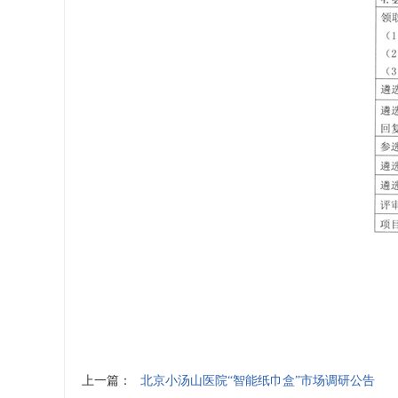
上一篇：
北京小汤山医院“智能纸巾盒”市场调研公告